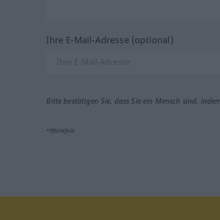
Ihre E-Mail-Adresse (optional)
Bitte bestätigen Sie, dass Sie ein Mensch sind, inde
*Pflichtfeld