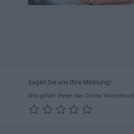
Sagen Sie uns Ihre Meinung!
Wie gefällt Ihnen das Online Wörterbuc