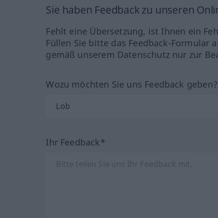
Sie haben Feedback zu unseren Onl
Fehlt eine Übersetzung, ist Ihnen ein Fe
Füllen Sie bitte das Feedback-Formular a
gemäß unserem Datenschutz nur zur Bea
Wozu möchten Sie uns Feedback geben
Ihr Feedback*