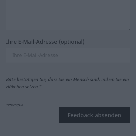
Ihre E-Mail-Adresse (optional)
Bitte bestätigen Sie, dass Sie ein Mensch sind, indem Sie ein
Häkchen setzen.*
*Pflichtfeld
Feedback absenden