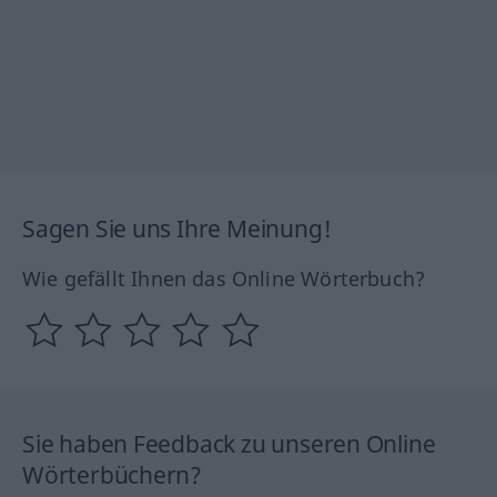
Sagen Sie uns Ihre Meinung!
Wie gefällt Ihnen das Online Wörterbuch?
Sie haben Feedback zu unseren Online
Wörterbüchern?