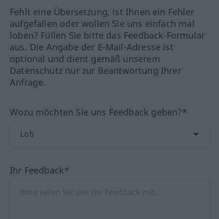
Fehlt eine Übersetzung, ist Ihnen ein Fehler
aufgefallen oder wollen Sie uns einfach mal
loben? Füllen Sie bitte das Feedback-Formular
aus. Die Angabe der E-Mail-Adresse ist
optional und dient gemäß unserem
Datenschutz nur zur Beantwortung Ihrer
Anfrage.
Wozu möchten Sie uns Feedback geben?*
Ihr Feedback*