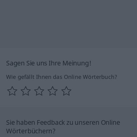
Sagen Sie uns Ihre Meinung!
Wie gefällt Ihnen das Online Wörterbuch?
Sie haben Feedback zu unseren Online
Wörterbüchern?