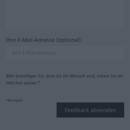
Ihre E-Mail-Adresse (optional)
Bitte bestätigen Sie, dass Sie ein Mensch sind, indem Sie ein
Häkchen setzen.*
*Pflichtfeld
Feedback absenden