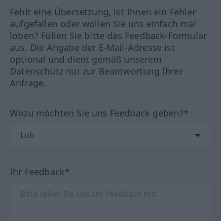
Fehlt eine Übersetzung, ist Ihnen ein Fehler
aufgefallen oder wollen Sie uns einfach mal
loben? Füllen Sie bitte das Feedback-Formular
aus. Die Angabe der E-Mail-Adresse ist
optional und dient gemäß unserem
Datenschutz nur zur Beantwortung Ihrer
Anfrage.
Wozu möchten Sie uns Feedback geben?*
Ihr Feedback*