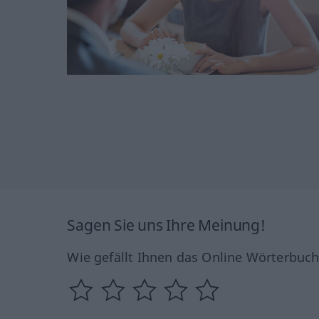
Sagen Sie uns Ihre Meinung!
Wie gefällt Ihnen das Online Wörterbuc