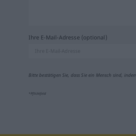
Ihre E-Mail-Adresse (optional)
Bitte bestätigen Sie, dass Sie ein Mensch sind, inde
*Pflichtfeld