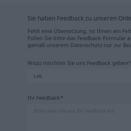
Sie haben Feedback zu unseren Onl
Fehlt eine Übersetzung, ist Ihnen ein Fe
Füllen Sie bitte das Feedback-Formular a
gemäß unserem Datenschutz nur zur Bea
Wozu möchten Sie uns Feedback geben
Ihr Feedback*