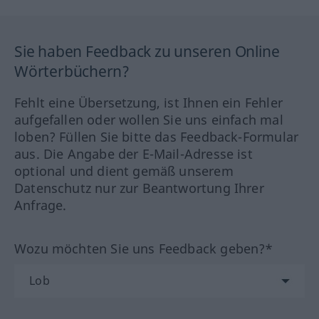
Sie haben Feedback zu unseren Online
Wörterbüchern?
Fehlt eine Übersetzung, ist Ihnen ein Fehler
aufgefallen oder wollen Sie uns einfach mal
loben? Füllen Sie bitte das Feedback-Formular
aus. Die Angabe der E-Mail-Adresse ist
optional und dient gemäß unserem
Datenschutz nur zur Beantwortung Ihrer
Anfrage.
Wozu möchten Sie uns Feedback geben?*