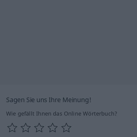
Sagen Sie uns Ihre Meinung!
Wie gefällt Ihnen das Online Wörterbuch?