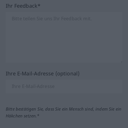
Ihr Feedback*
Ihre E-Mail-Adresse (optional)
Bitte bestätigen Sie, dass Sie ein Mensch sind, indem Sie ein
Häkchen setzen.*