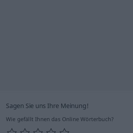
Sagen Sie uns Ihre Meinung!
Wie gefällt Ihnen das Online Wörterbuch?