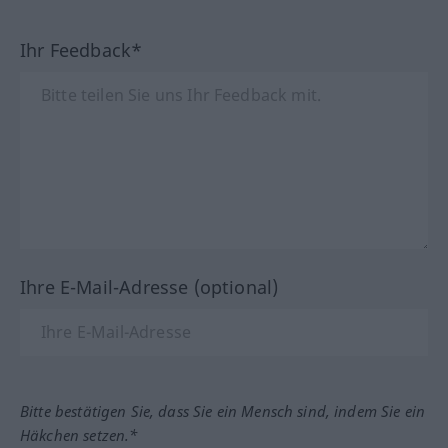
Ihr Feedback*
Ihre E-Mail-Adresse (optional)
Bitte bestätigen Sie, dass Sie ein Mensch sind, indem Sie ein
Häkchen setzen.*