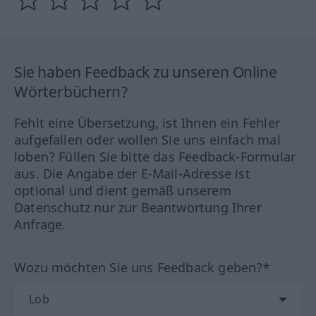
Sie haben Feedback zu unseren Online
Wörterbüchern?
Fehlt eine Übersetzung, ist Ihnen ein Fehler
aufgefallen oder wollen Sie uns einfach mal
loben? Füllen Sie bitte das Feedback-Formular
aus. Die Angabe der E-Mail-Adresse ist
optional und dient gemäß unserem
Datenschutz nur zur Beantwortung Ihrer
Anfrage.
Wozu möchten Sie uns Feedback geben?*