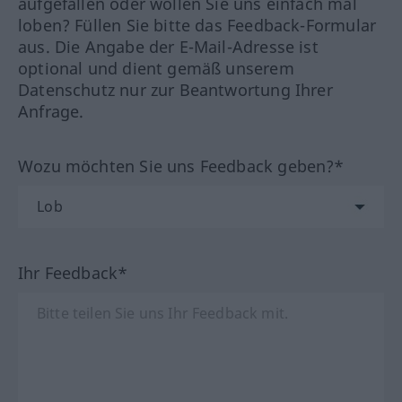
aufgefallen oder wollen Sie uns einfach mal
loben? Füllen Sie bitte das Feedback-Formular
aus. Die Angabe der E-Mail-Adresse ist
optional und dient gemäß unserem
Datenschutz nur zur Beantwortung Ihrer
Anfrage.
Wozu möchten Sie uns Feedback geben?*
Ihr Feedback*