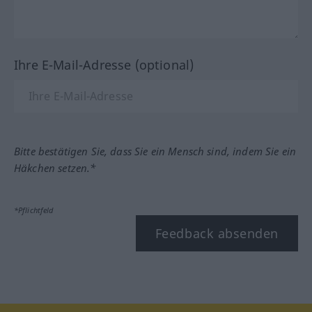
Ihre E-Mail-Adresse (optional)
Bitte bestätigen Sie, dass Sie ein Mensch sind, indem Sie ein
Häkchen setzen.*
*Pflichtfeld
Feedback absenden