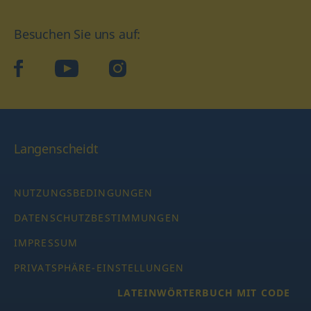
Besuchen Sie uns auf:
facebook
YouTube
Instagram
Langenscheidt
NUTZUNGSBEDINGUNGEN
DATENSCHUTZBESTIMMUNGEN
IMPRESSUM
PRIVATSPHÄRE-EINSTELLUNGEN
LATEINWÖRTERBUCH MIT CODE