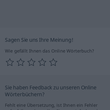
Sagen Sie uns Ihre Meinung!
Wie gefällt Ihnen das Online Wörterbuch?
Sie haben Feedback zu unseren Online
Wörterbüchern?
Fehlt eine Übersetzung, ist Ihnen ein Fehler