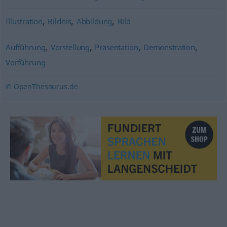
,
,
,
Illustration
Bildnis
Abbildung
Bild
,
,
,
,
Aufführung
Vorstellung
Präsentation
Demonstration
Vorführung
© OpenThesaurus.de