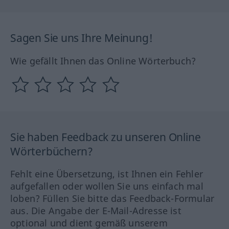
Sagen Sie uns Ihre Meinung!
Wie gefällt Ihnen das Online Wörterbuch?
Sie haben Feedback zu unseren Online
Wörterbüchern?
Fehlt eine Übersetzung, ist Ihnen ein Fehler
aufgefallen oder wollen Sie uns einfach mal
loben? Füllen Sie bitte das Feedback-Formular
aus. Die Angabe der E-Mail-Adresse ist
optional und dient gemäß unserem