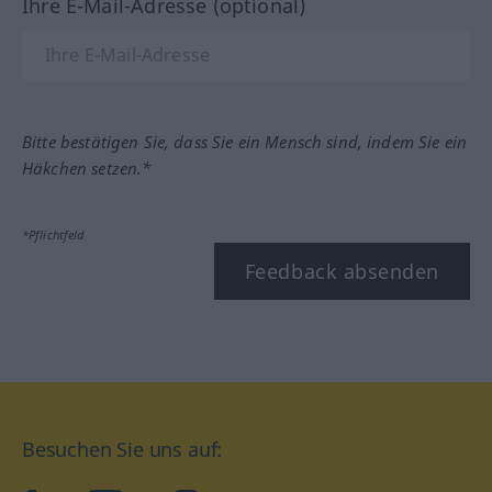
Ihre E-Mail-Adresse (optional)
Bitte bestätigen Sie, dass Sie ein Mensch sind, indem Sie ein
Häkchen setzen.*
*Pflichtfeld
Feedback absenden
Besuchen Sie uns auf: