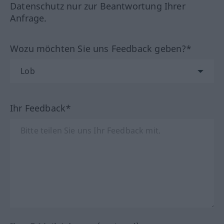
Datenschutz nur zur Beantwortung Ihrer
Anfrage.
Wozu möchten Sie uns Feedback geben?*
Ihr Feedback*