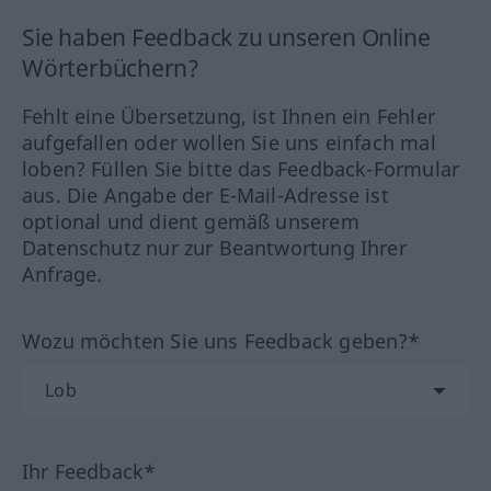
Sie haben Feedback zu unseren Online
Wörterbüchern?
Fehlt eine Übersetzung, ist Ihnen ein Fehler
aufgefallen oder wollen Sie uns einfach mal
loben? Füllen Sie bitte das Feedback-Formular
aus. Die Angabe der E-Mail-Adresse ist
optional und dient gemäß unserem
Datenschutz nur zur Beantwortung Ihrer
Anfrage.
Wozu möchten Sie uns Feedback geben?*
Ihr Feedback*