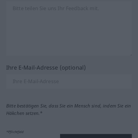
Ihre E-Mail-Adresse (optional)
Bitte bestätigen Sie, dass Sie ein Mensch sind, indem Sie ein
Häkchen setzen.*
*Pflichtfeld