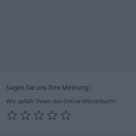
Sagen Sie uns Ihre Meinung!
Wie gefällt Ihnen das Online Wörterbuch?