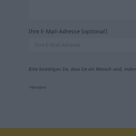
Ihre E-Mail-Adresse (optional)
Bitte bestätigen Sie, dass Sie ein Mensch sind, inde
*Pflichtfeld