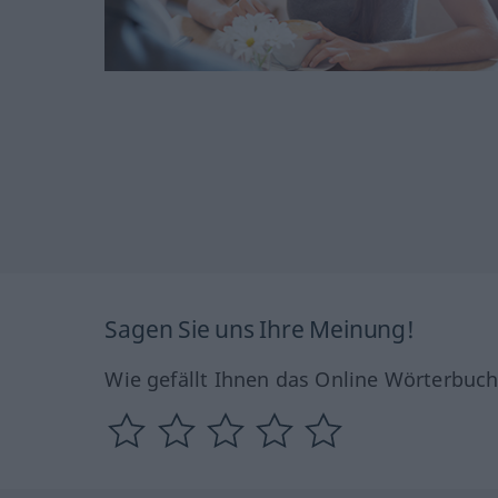
Sagen Sie uns Ihre Meinung!
Wie gefällt Ihnen das Online Wörterbuc