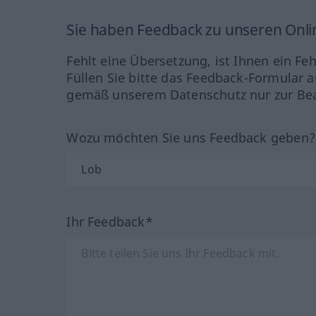
Sie haben Feedback zu unseren Onl
Fehlt eine Übersetzung, ist Ihnen ein Fe
Füllen Sie bitte das Feedback-Formular a
gemäß unserem Datenschutz nur zur Bea
Wozu möchten Sie uns Feedback geben
Ihr Feedback*