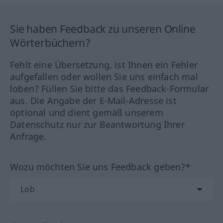
Sie haben Feedback zu unseren Online
Wörterbüchern?
Fehlt eine Übersetzung, ist Ihnen ein Fehler
aufgefallen oder wollen Sie uns einfach mal
loben? Füllen Sie bitte das Feedback-Formular
aus. Die Angabe der E-Mail-Adresse ist
optional und dient gemäß unserem
Datenschutz nur zur Beantwortung Ihrer
Anfrage.
Wozu möchten Sie uns Feedback geben?*