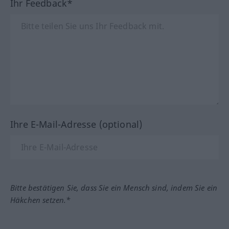
Ihr Feedback*
Ihre E-Mail-Adresse (optional)
Bitte bestätigen Sie, dass Sie ein Mensch sind, indem Sie ein
Häkchen setzen.*