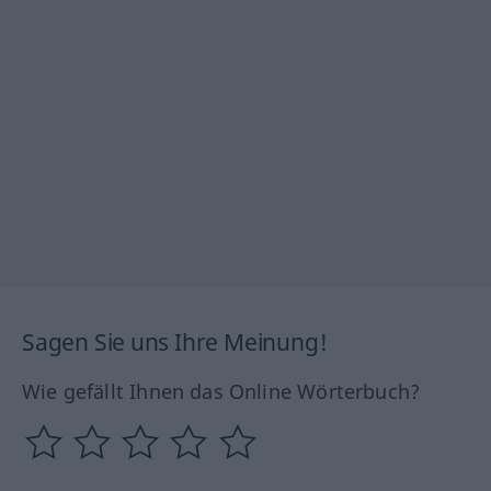
Sagen Sie uns Ihre Meinung!
Wie gefällt Ihnen das Online Wörterbuch?