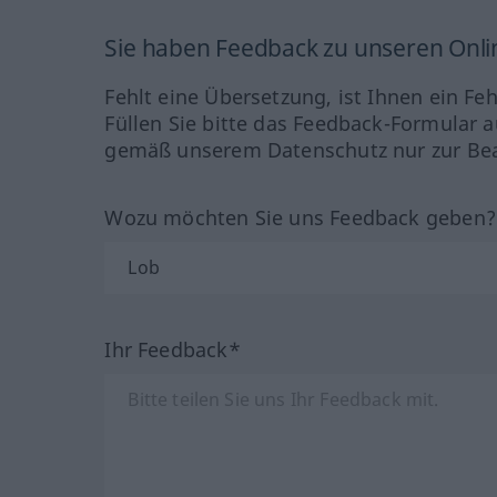
Sie haben Feedback zu unseren Onl
Fehlt eine Übersetzung, ist Ihnen ein Fe
Füllen Sie bitte das Feedback-Formular a
gemäß unserem Datenschutz nur zur Bea
Wozu möchten Sie uns Feedback geben
Ihr Feedback*