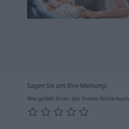
Sagen Sie uns Ihre Meinung!
Wie gefällt Ihnen das Online Wörterbuc