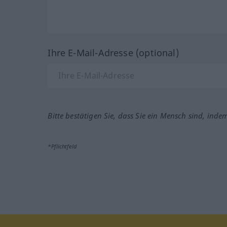
Ihre E-Mail-Adresse (optional)
Bitte bestätigen Sie, dass Sie ein Mensch sind, inde
*Pflichtfeld