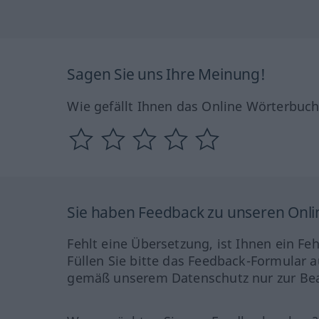
Sagen Sie uns Ihre Meinung!
Wie gefällt Ihnen das Online Wörterbuc
Sie haben Feedback zu unseren Onl
Fehlt eine Übersetzung, ist Ihnen ein Fe
Füllen Sie bitte das Feedback-Formular a
gemäß unserem Datenschutz nur zur Bea