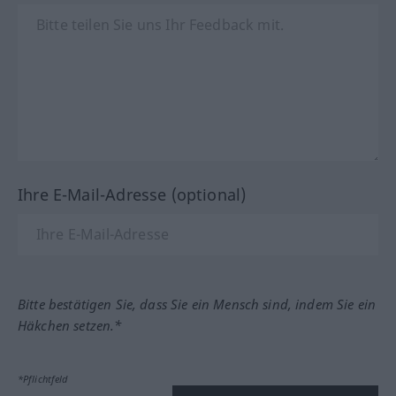
Ihre E-Mail-Adresse (optional)
Bitte bestätigen Sie, dass Sie ein Mensch sind, indem Sie ein
Häkchen setzen.*
*Pflichtfeld