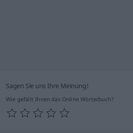
Sagen Sie uns Ihre Meinung!
Wie gefällt Ihnen das Online Wörterbuch?