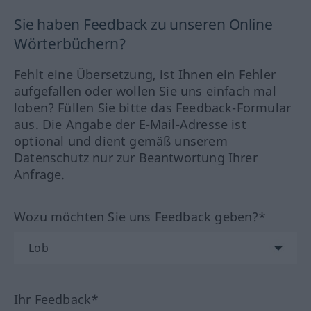
Sie haben Feedback zu unseren Online
Wörterbüchern?
Fehlt eine Übersetzung, ist Ihnen ein Fehler
aufgefallen oder wollen Sie uns einfach mal
loben? Füllen Sie bitte das Feedback-Formular
aus. Die Angabe der E-Mail-Adresse ist
optional und dient gemäß unserem
Datenschutz nur zur Beantwortung Ihrer
Anfrage.
Wozu möchten Sie uns Feedback geben?*
Ihr Feedback*