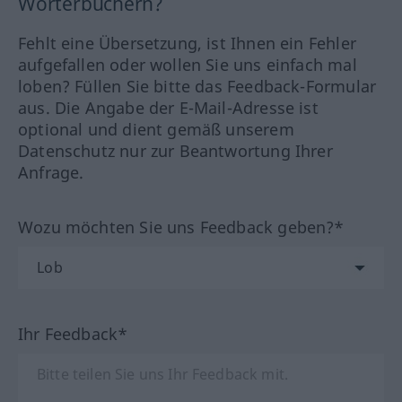
Wörterbüchern?
Fehlt eine Übersetzung, ist Ihnen ein Fehler
aufgefallen oder wollen Sie uns einfach mal
loben? Füllen Sie bitte das Feedback-Formular
aus. Die Angabe der E-Mail-Adresse ist
optional und dient gemäß unserem
Datenschutz nur zur Beantwortung Ihrer
Anfrage.
Wozu möchten Sie uns Feedback geben?*
Ihr Feedback*