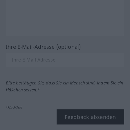
Ihre E-Mail-Adresse (optional)
Bitte bestätigen Sie, dass Sie ein Mensch sind, indem Sie ein
Häkchen setzen.*
*Pflichtfeld
Feedback absenden