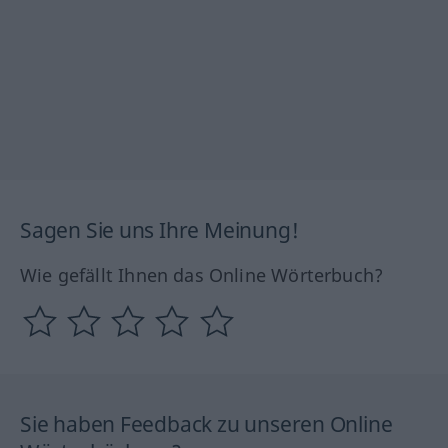
Sagen Sie uns Ihre Meinung!
Wie gefällt Ihnen das Online Wörterbuch?
Sie haben Feedback zu unseren Online