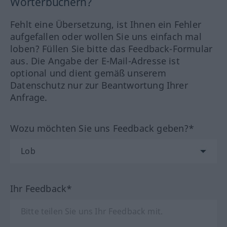
Wörterbüchern?
Fehlt eine Übersetzung, ist Ihnen ein Fehler
aufgefallen oder wollen Sie uns einfach mal
loben? Füllen Sie bitte das Feedback-Formular
aus. Die Angabe der E-Mail-Adresse ist
optional und dient gemäß unserem
Datenschutz nur zur Beantwortung Ihrer
Anfrage.
Wozu möchten Sie uns Feedback geben?*
Ihr Feedback*