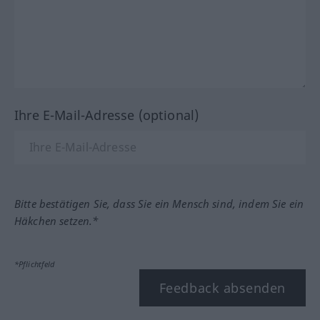
Ihre E-Mail-Adresse (optional)
Bitte bestätigen Sie, dass Sie ein Mensch sind, indem Sie ein
Häkchen setzen.*
*Pflichtfeld
Feedback absenden