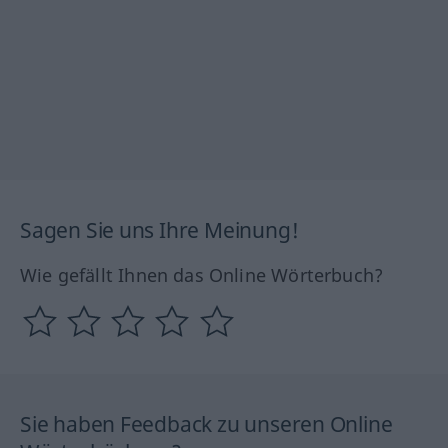
Sagen Sie uns Ihre Meinung!
Wie gefällt Ihnen das Online Wörterbuch?
Sie haben Feedback zu unseren Online