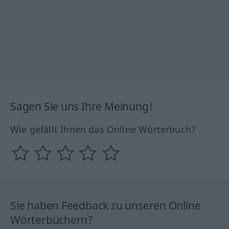
Sagen Sie uns Ihre Meinung!
Wie gefällt Ihnen das Online Wörterbuch?
Sie haben Feedback zu unseren Online
Wörterbüchern?