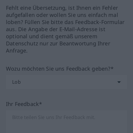
Fehlt eine Übersetzung, ist Ihnen ein Fehler
aufgefallen oder wollen Sie uns einfach mal
loben? Füllen Sie bitte das Feedback-Formular
aus. Die Angabe der E-Mail-Adresse ist
optional und dient gemäß unserem
Datenschutz nur zur Beantwortung Ihrer
Anfrage.
Wozu möchten Sie uns Feedback geben?*
Ihr Feedback*