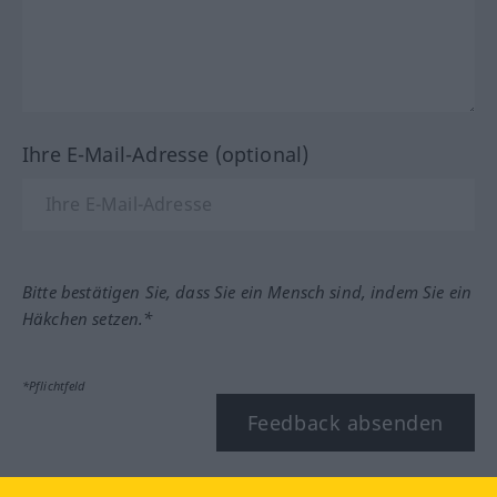
Ihre E-Mail-Adresse (optional)
Bitte bestätigen Sie, dass Sie ein Mensch sind, indem Sie ein
Häkchen setzen.*
*Pflichtfeld
Feedback absenden