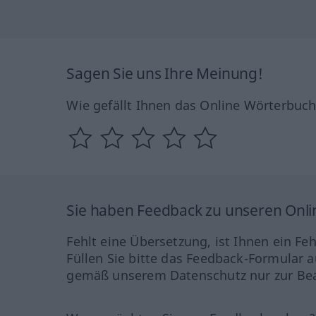
Sagen Sie uns Ihre Meinung!
Wie gefällt Ihnen das Online Wörterbuc
Sie haben Feedback zu unseren Onl
Fehlt eine Übersetzung, ist Ihnen ein Fe
Füllen Sie bitte das Feedback-Formular a
gemäß unserem Datenschutz nur zur Bea