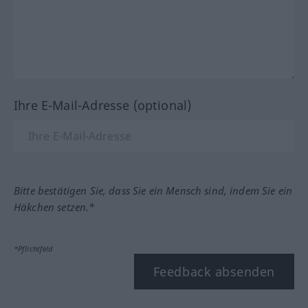
Ihre E-Mail-Adresse (optional)
Bitte bestätigen Sie, dass Sie ein Mensch sind, indem Sie ein
Häkchen setzen.*
*Pflichtfeld
Feedback absenden