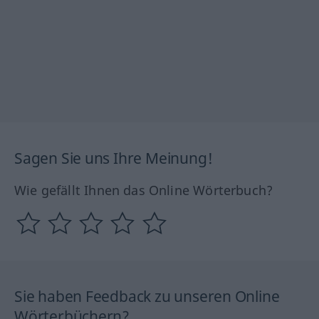
Sagen Sie uns Ihre Meinung!
Wie gefällt Ihnen das Online Wörterbuch?
Sie haben Feedback zu unseren Online
Wörterbüchern?