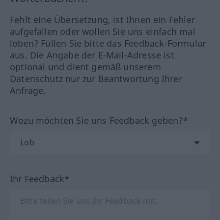
Fehlt eine Übersetzung, ist Ihnen ein Fehler
aufgefallen oder wollen Sie uns einfach mal
loben? Füllen Sie bitte das Feedback-Formular
aus. Die Angabe der E-Mail-Adresse ist
optional und dient gemäß unserem
Datenschutz nur zur Beantwortung Ihrer
Anfrage.
Wozu möchten Sie uns Feedback geben?*
Ihr Feedback*