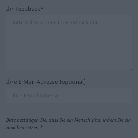
Ihr Feedback*
Ihre E-Mail-Adresse (optional)
Bitte bestätigen Sie, dass Sie ein Mensch sind, indem Sie ein
Häkchen setzen.*