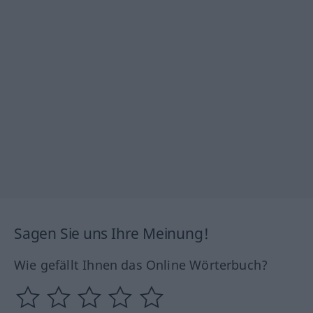
Sagen Sie uns Ihre Meinung!
Wie gefällt Ihnen das Online Wörterbuch?