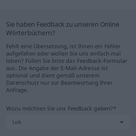
Sie haben Feedback zu unseren Online
Wörterbüchern?
Fehlt eine Übersetzung, ist Ihnen ein Fehler
aufgefallen oder wollen Sie uns einfach mal
loben? Füllen Sie bitte das Feedback-Formular
aus. Die Angabe der E-Mail-Adresse ist
optional und dient gemäß unserem
Datenschutz nur zur Beantwortung Ihrer
Anfrage.
Wozu möchten Sie uns Feedback geben?*