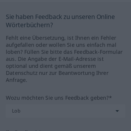
Sie haben Feedback zu unseren Online
Wörterbüchern?
Fehlt eine Übersetzung, ist Ihnen ein Fehler
aufgefallen oder wollen Sie uns einfach mal
loben? Füllen Sie bitte das Feedback-Formular
aus. Die Angabe der E-Mail-Adresse ist
optional und dient gemäß unserem
Datenschutz nur zur Beantwortung Ihrer
Anfrage.
Wozu möchten Sie uns Feedback geben?*