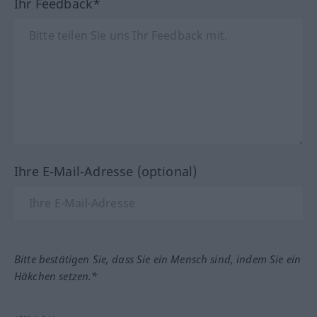
Ihr Feedback*
Ihre E-Mail-Adresse (optional)
Bitte bestätigen Sie, dass Sie ein Mensch sind, indem Sie ein
Häkchen setzen.*