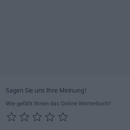
Sagen Sie uns Ihre Meinung!
Wie gefällt Ihnen das Online Wörterbuch?