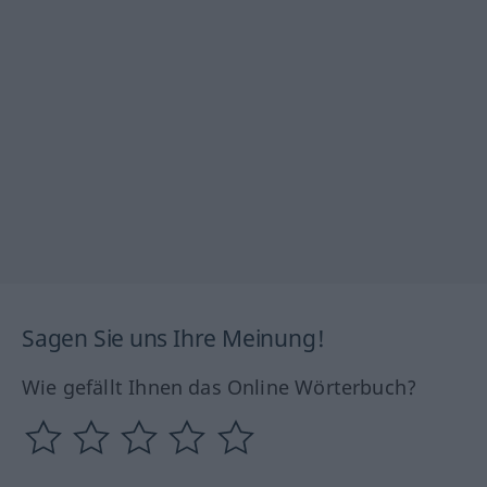
Sagen Sie uns Ihre Meinung!
Wie gefällt Ihnen das Online Wörterbuch?