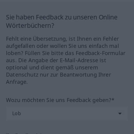
Sie haben Feedback zu unseren Online
Wörterbüchern?
Fehlt eine Übersetzung, ist Ihnen ein Fehler
aufgefallen oder wollen Sie uns einfach mal
loben? Füllen Sie bitte das Feedback-Formular
aus. Die Angabe der E-Mail-Adresse ist
optional und dient gemäß unserem
Datenschutz nur zur Beantwortung Ihrer
Anfrage.
Wozu möchten Sie uns Feedback geben?*