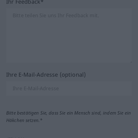
Ihr Feedback*
Ihre E-Mail-Adresse (optional)
Bitte bestätigen Sie, dass Sie ein Mensch sind, indem Sie ein
Häkchen setzen.*