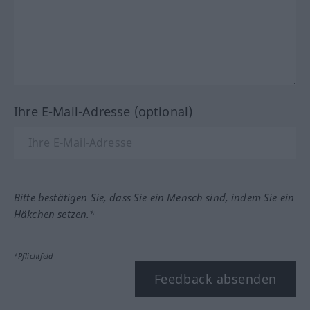
Ihre E-Mail-Adresse (optional)
Bitte bestätigen Sie, dass Sie ein Mensch sind, indem Sie ein
Häkchen setzen.*
*Pflichtfeld
Feedback absenden