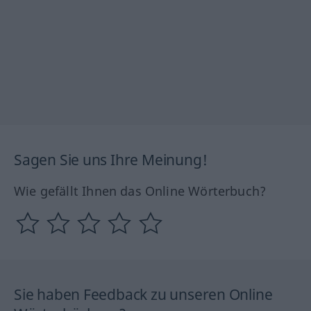
Sagen Sie uns Ihre Meinung!
Wie gefällt Ihnen das Online Wörterbuch?
Sie haben Feedback zu unseren Online