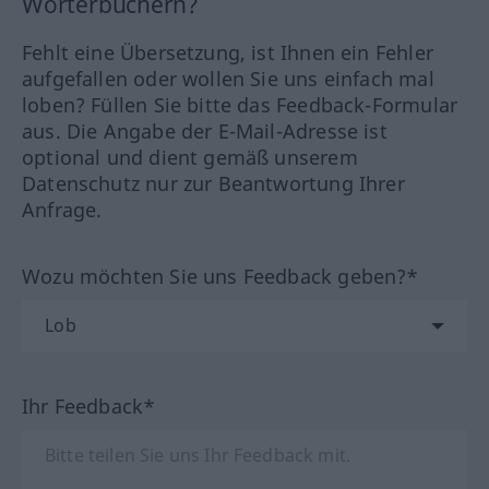
Wörterbüchern?
Fehlt eine Übersetzung, ist Ihnen ein Fehler
aufgefallen oder wollen Sie uns einfach mal
loben? Füllen Sie bitte das Feedback-Formular
aus. Die Angabe der E-Mail-Adresse ist
optional und dient gemäß unserem
Datenschutz nur zur Beantwortung Ihrer
Anfrage.
Wozu möchten Sie uns Feedback geben?*
Ihr Feedback*