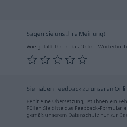
Sagen Sie uns Ihre Meinung!
Wie gefällt Ihnen das Online Wörterbuc
Sie haben Feedback zu unseren Onl
Fehlt eine Übersetzung, ist Ihnen ein Fe
Füllen Sie bitte das Feedback-Formular a
gemäß unserem Datenschutz nur zur Bea