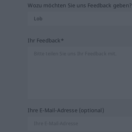
Wozu möchten Sie uns Feedback geben
Ihr Feedback*
Ihre E-Mail-Adresse (optional)