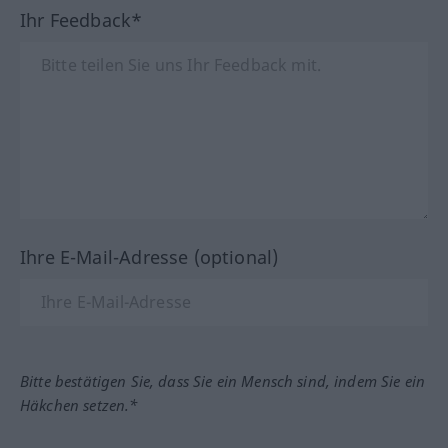
Ihr Feedback*
Ihre E-Mail-Adresse (optional)
Bitte bestätigen Sie, dass Sie ein Mensch sind, indem Sie ein
Häkchen setzen.*