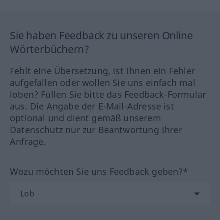
Sie haben Feedback zu unseren Online
Wörterbüchern?
Fehlt eine Übersetzung, ist Ihnen ein Fehler
aufgefallen oder wollen Sie uns einfach mal
loben? Füllen Sie bitte das Feedback-Formular
aus. Die Angabe der E-Mail-Adresse ist
optional und dient gemäß unserem
Datenschutz nur zur Beantwortung Ihrer
Anfrage.
Wozu möchten Sie uns Feedback geben?*