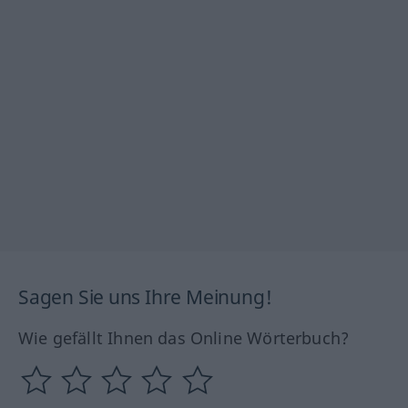
Sagen Sie uns Ihre Meinung!
Wie gefällt Ihnen das Online Wörterbuch?