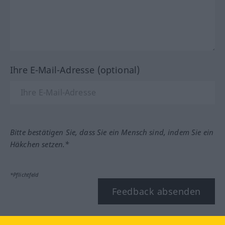
Ihre E-Mail-Adresse (optional)
Bitte bestätigen Sie, dass Sie ein Mensch sind, indem Sie ein
Häkchen setzen.*
*Pflichtfeld
Feedback absenden