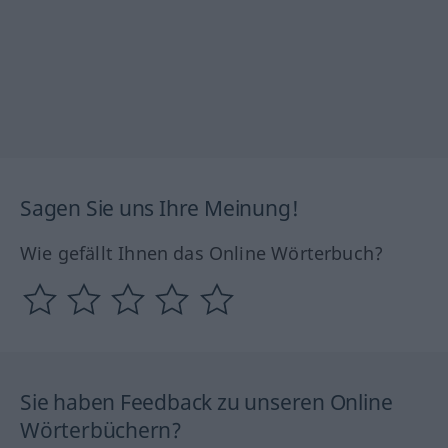
Sagen Sie uns Ihre Meinung!
Wie gefällt Ihnen das Online Wörterbuch?
Sie haben Feedback zu unseren Online
Wörterbüchern?