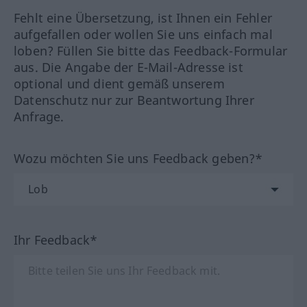
Fehlt eine Übersetzung, ist Ihnen ein Fehler
aufgefallen oder wollen Sie uns einfach mal
loben? Füllen Sie bitte das Feedback-Formular
aus. Die Angabe der E-Mail-Adresse ist
optional und dient gemäß unserem
Datenschutz nur zur Beantwortung Ihrer
Anfrage.
Wozu möchten Sie uns Feedback geben?*
Ihr Feedback*